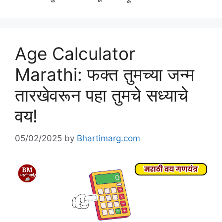
Age Calculator
Marathi: फक्त तुमच्या जन्म
तारखेवरून पहा तुमचे सध्याचे
वय!
05/02/2025
by
Bhartimarg.com