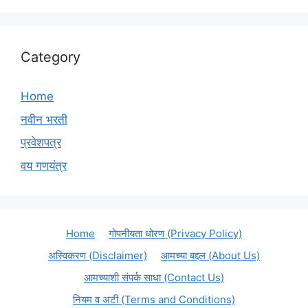
Category
Home
नवीन भरती
प्रवेशपत्र
वय गणयंत्र
Home
गोपनीयता धोरण (Privacy Policy)
अस्विकरण (Disclaimer)
आमच्या बद्दल (About Us)
आमच्याशी संपर्क साधा (Contact Us)
नियम व अटी (Terms and Conditions)