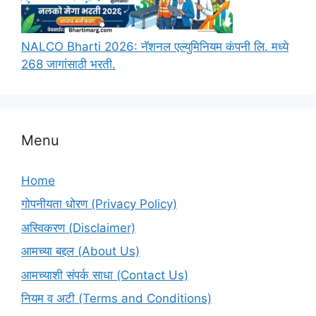
NALCO Bharti 2026: नॅशनल एल्युमिनियम कंपनी लि. मध्ये
268 जागांसाठी भरती.
Menu
Home
गोपनीयता धोरण (Privacy Policy)
अस्विकरण (Disclaimer)
आमच्या बद्दल (About Us)
आमच्याशी संपर्क साधा (Contact Us)
नियम व अटी (Terms and Conditions)