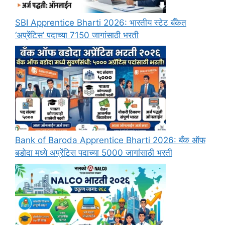
SBI Apprentice Bharti 2026: भारतीय स्टेट बँकेत
‘अप्रेंटिस’ पदाच्या 7150 जागांसाठी भरती
Bank of Baroda Apprentice Bharti 2026: बँक ऑफ
बडोदा मध्ये अप्रेंटिस पदाच्या 5000 जागांसाठी भरती