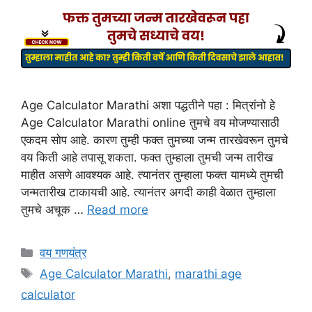
Age Calculator Marathi अशा पद्धतीने पहा : मित्रांनो हे
Age Calculator Marathi online तुमचे वय मोजण्यासाठी
एकदम सोप आहे. कारण तुम्ही फक्त तुमच्या जन्म तारखेवरून तुमचे
वय किती आहे तपासू शकता. फक्त तुम्हाला तुमची जन्म तारीख
माहीत असणे आवश्यक आहे. त्यानंतर तुम्हाला फक्त यामध्ये तुमची
जन्मतारीख टाकायची आहे. त्यानंतर अगदी काही वेळात तुम्हाला
तुमचे अचूक …
Read more
Categories
वय गणयंत्र
Tags
Age Calculator Marathi
,
marathi age
calculator