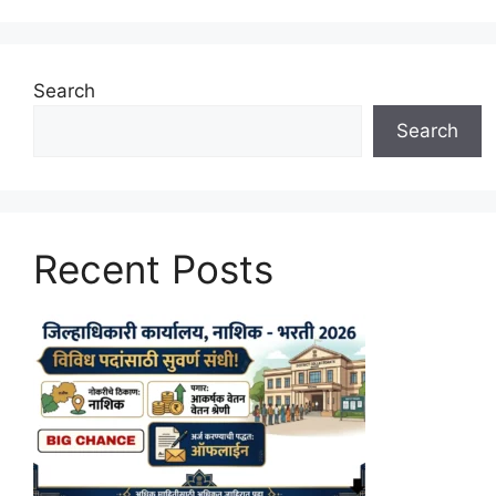
Search
Search
Recent Posts