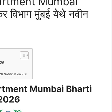
artment Mumbai
िभाग मुंबई येथे नवीन
026
6 Notification PDF
rtment Mumbai Bharti
2026