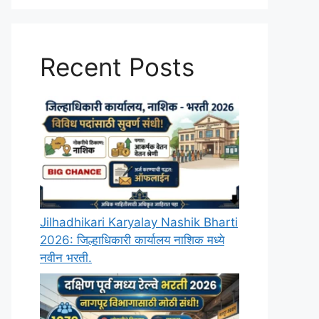
Recent Posts
Jilhadhikari Karyalay Nashik Bharti
2026: जिल्हाधिकारी कार्यालय नाशिक मध्ये
नवीन भरती.