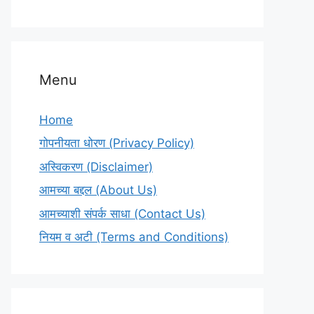
Menu
Home
गोपनीयता धोरण (Privacy Policy)
अस्विकरण (Disclaimer)
आमच्या बद्दल (About Us)
आमच्याशी संपर्क साधा (Contact Us)
नियम व अटी (Terms and Conditions)