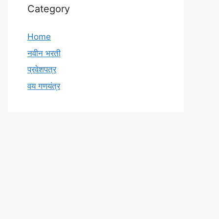
Category
Home
नवीन भरती
प्रवेशपत्र
वय गणयंत्र