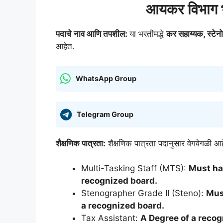
आयकर विभाग भ
पदाचे नाव आणि तपशील:
या भरतीमद्धे
कर सहाय्यक, स्टेनोग
आहेत.
WhatsApp Group
Telegram Group
शैक्षणिक पात्रता:
शैक्षणिक पात्रता पदानुसार वेगवेगळी आ
Multi-Tasking Staff (MTS):
Must ha
recognized board.
Stenographer Grade II (Steno):
Mus
a recognized board.
Tax Assistant:
A Degree of a recog