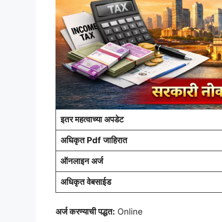
इतर महत्वाच्या अपडेट
अधिकृत Pdf जाहिरात
ऑनलाइन अर्ज
अधिकृत वेबसाईड
अर्ज करण्याची पद्धत:
Online