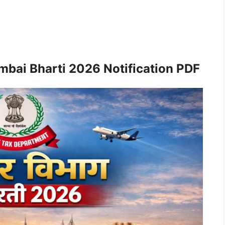
bai Bharti 2026 Notification PDF