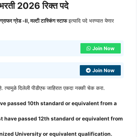
रती 2026 रिक्त पदे
्राफर ग्रेड -II, मल्टी टास्किंग स्टाफ
इत्यादि पदे भरण्यात येणार
Join Now
Join Now
हे. त्यामुळे दिलेली पीडीएफ जाहिरात एकदा नक्की चेक करा.
ve passed 10th standard or equivalent from a
t have passed 12th standard or equivalent from
nized University or equivalent qualification.