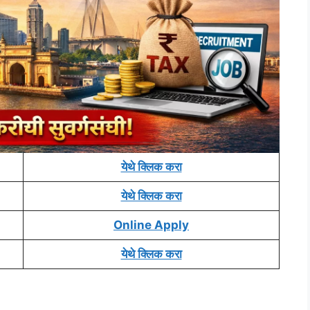
येथे क्लिक करा
येथे क्लिक करा
Online Apply
येथे क्लिक करा