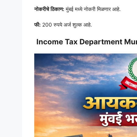
नोकरीचे ठिकाण:
मुंबई मध्ये नोकरी मिळणार आहे.
फी:
200 रुपये अर्ज शुल्क आहे.
Income Tax Department Mum