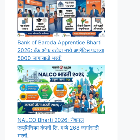
Bank of Baroda Apprentice Bharti
2026: बँक ऑफ बडोदा मध्ये अप्रेंटिस पदाच्या
5000 जागांसाठी भरती
NALCO Bharti 2026: नॅशनल
एल्युमिनियम कंपनी लि. मध्ये 268 जागांसाठी
भरती.