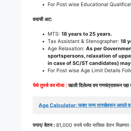
For Post wise Educational Qualifica
वयाची अट:
MTS:
18 years to 25 years.
Tax Assistant & Stenographer:
18 y
Age Relaxation:
As per Government 
sportspersons, relaxation of uppe
in case of SC/ST candidates) may
For Post wise Age Limit Details Fol
येथे तुमचे वय मोजा :
खाली दिलेल्या वय गणयंत्रावरून पहा 
Age Calculator: फक्त जन्म तारखेवरून आपले व
पगार/ वेतन :
81,000 रुपये पर्यंत मासिक वेतन मिळणार 