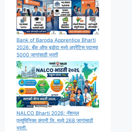
Bank of Baroda Apprentice Bharti
2026: बँक ऑफ बडोदा मध्ये अप्रेंटिस पदाच्या
5000 जागांसाठी भरती
NALCO Bharti 2026: नॅशनल
एल्युमिनियम कंपनी लि. मध्ये 268 जागांसाठी
भरती.