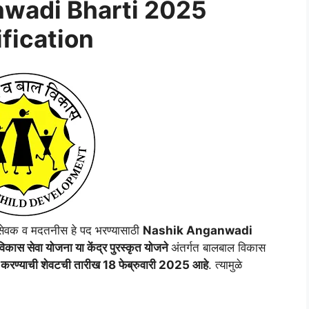
wadi Bharti 2025
ification
सेवक व मदतनीस हे पद भरण्यासाठी
Nashik Anganwadi
कास सेवा योजना या केंद्र पुरस्कृत योजने
अंतर्गत बालबाल विकास
 करण्याची शेवटची तारीख 18 फेब्रुवारी 2025 आहे
. त्यामुळे