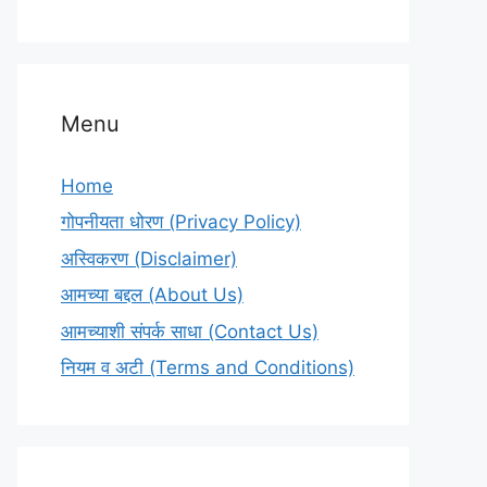
Menu
Home
गोपनीयता धोरण (Privacy Policy)
अस्विकरण (Disclaimer)
आमच्या बद्दल (About Us)
आमच्याशी संपर्क साधा (Contact Us)
नियम व अटी (Terms and Conditions)