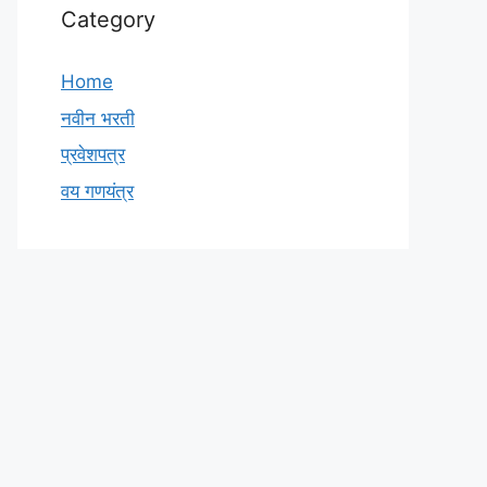
Category
Home
नवीन भरती
प्रवेशपत्र
वय गणयंत्र