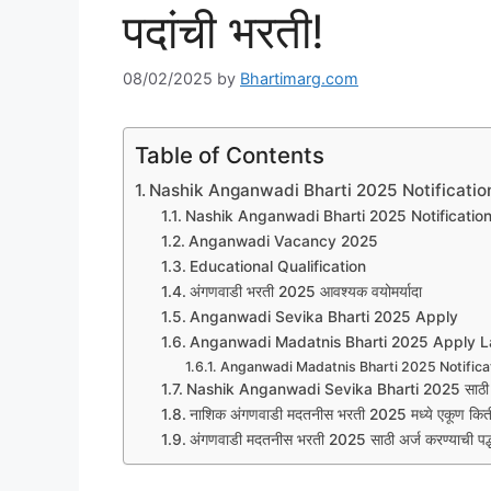
पदांची भरती!
08/02/2025
by
Bhartimarg.com
Table of Contents
Nashik Anganwadi Bharti 2025 Notificatio
Nashik Anganwadi Bharti 2025 Notificatio
Anganwadi Vacancy 2025
Educational Qualification
अंगणवाडी भरती 2025 आवश्यक वयोमर्यादा
Anganwadi Sevika Bharti 2025 Apply
Anganwadi Madatnis Bharti 2025 Apply L
Anganwadi Madatnis Bharti 2025 Notifica
Nashik Anganwadi Sevika Bharti 2025 साठी अर्
नाशिक अंगणवाडी मदतनीस भरती 2025 मध्ये एकूण किती
अंगणवाडी मदतनीस भरती 2025 साठी अर्ज करण्याची पद