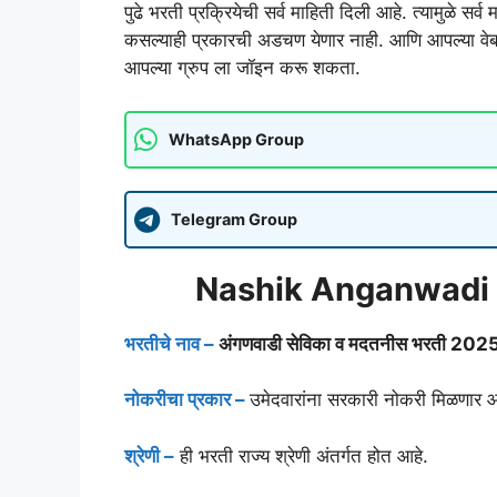
पुढे भरती प्रक्रियेची सर्व माहिती दिली आहे. त्यामुळे सर
कसल्याही प्रकारची अडचण येणार नाही. आणि आपल्या वेबस
आपल्या ग्रुप ला जॉइन करू शकता.
WhatsApp Group
Telegram Group
Nashik Anganwadi B
भरतीचे नाव –
अंगणवाडी सेविका व मदतनीस भरती 202
नोकरीचा प्रकार –
उमेदवारांना सरकारी नोकरी मिळणार आ
श्रेणी –
ही भरती राज्य श्रेणी अंतर्गत होत आहे.