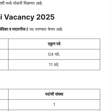
ार्शी मध्ये नोकरी मिळणार आहे.
i Vacancy 2025
सेविका व मदतनीस
हे पद भरण्यात येणार आहे.
एकूण पदे
04 पदे.
11 पदे.
पदांची संख्या
1