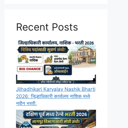
Recent Posts
Jilhadhikari Karyalay Nashik Bharti
2026: जिल्हाधिकारी कार्यालय नाशिक मध्ये
नवीन भरती.