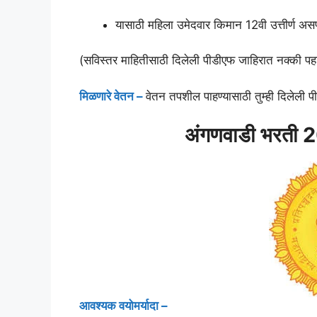
यासाठी महिला उमेदवार किमान 12वी उत्तीर्ण अ
(सविस्तर माहितीसाठी दिलेली पीडीएफ जाहिरात नक्की पह
मिळणारे वेतन –
वेतन तपशील पाहण्यासाठी तुम्ही दिलेली 
अंगणवाडी भरती 2
आवश्यक वयोमर्यादा –