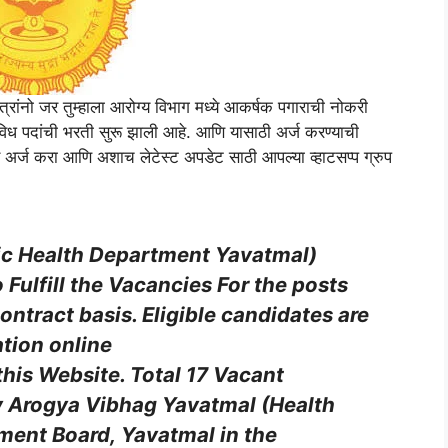
त्रांनो जर तुम्हाला आरोग्य विभाग मध्ये आकर्षक पगाराची नोकरी
िध पदांची भरती सुरू झाली आहे. आणि यासाठी अर्ज करण्याची
र अर्ज करा आणि अशाच लेटेस्ट अपडेट साठी आपल्या व्हाटसप्प ग्रुप
ic Health Department Yavatmal
)
ulfill the Vacancies For the posts
ontract basis
. Eligible candidates are
ation online
this Website. Total
17 Vacant
 Arogya Vibhag Yavatmal (Health
ment Board,
Yavatmal
in the