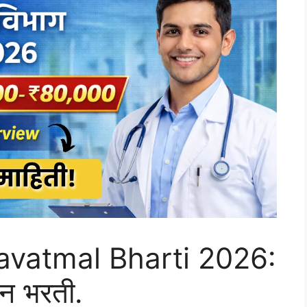
avatmal Bharti 2026:
ीन भरती.