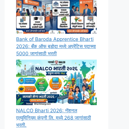
Bank of Baroda Apprentice Bharti
2026: बँक ऑफ बडोदा मध्ये अप्रेंटिस पदाच्या
5000 जागांसाठी भरती
NALCO Bharti 2026: नॅशनल
एल्युमिनियम कंपनी लि. मध्ये 268 जागांसाठी
भरती.