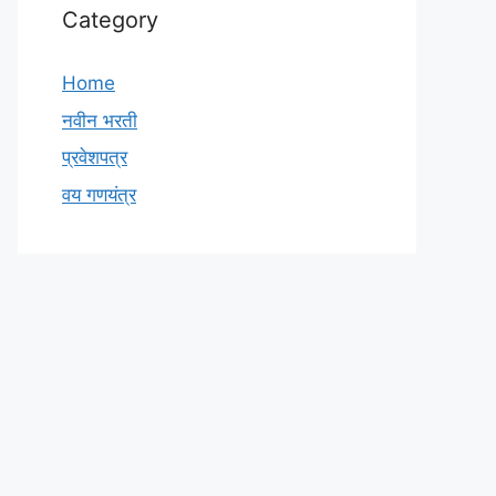
Category
Home
नवीन भरती
प्रवेशपत्र
वय गणयंत्र