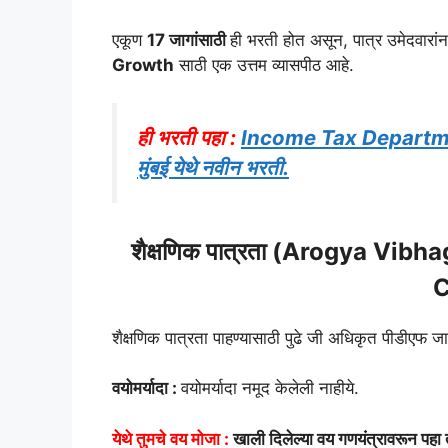
एकूण
17 जागांसाठी
ही भरती होत असून, पात्र उमेदवारां
Growth
साठी एक उत्तम व्यासपीठ आहे.
ही भरती पहा :
Income Tax Departme
मुंबई येथे नवीन भरती.
शैक्षणिक पात्रता (Arogya Vib
C
शैक्षणिक पात्रता पाहण्यासाठी पुढे जी अधिकृत पीडीएफ 
वयोमर्यादा :
वयोमर्यादा नमूद केलेली नाहीये.
येथे तुमचे वय मोजा :
खाली दिलेल्या वय गणयंत्रावरून पहा 