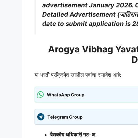
advertisement January 2026. 
Detailed Advertisement (जाहिरात
date to submit application is
2
Arogya Vibhag Yava
D
या भरती प्रक्रियेत खालील पदांचा समावेश आहे:
WhatsApp Group
Telegram Group
वैद्यकीय अधिकारी गट-अ.