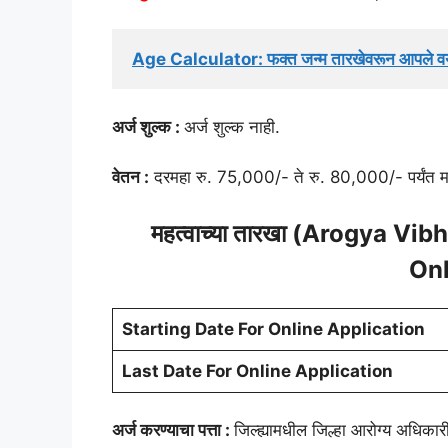
Age Calculator: फक्त जन्म तारखेवरून आपले व
अर्ज शुल्क :
अर्ज शुल्क नाही.
वेतन :
दरमहा रु. 75,000/- ते रु. 80,000/- पर्यंत 
महत्वाच्या तारखा (Arogya V
Onl
Starting Date For Online Application
Last Date For Online Application
अर्ज करण्याचा पत्ता :
जिल्ह्यामधील जिल्हा आरोग्य अधिकार