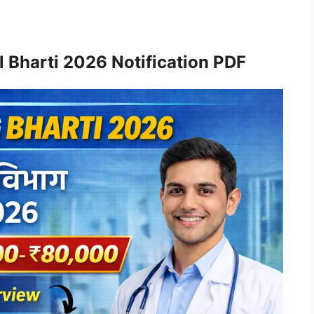
 Bharti 2026 Notification PDF