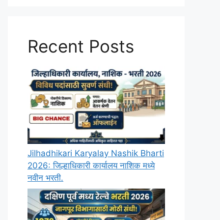
Recent Posts
Jilhadhikari Karyalay Nashik Bharti
2026: जिल्हाधिकारी कार्यालय नाशिक मध्ये
नवीन भरती.