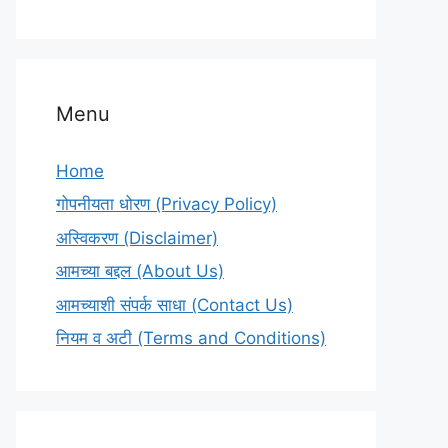
Menu
Home
गोपनीयता धोरण (Privacy Policy)
अस्विकरण (Disclaimer)
आमच्या बद्दल (About Us)
आमच्याशी संपर्क साधा (Contact Us)
नियम व अटी (Terms and Conditions)