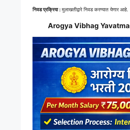
निवड प्रक्रिया :
मुलाखतीद्वारे निवड करण्यात येणार आहे.
Arogya Vibhag Yavatmal