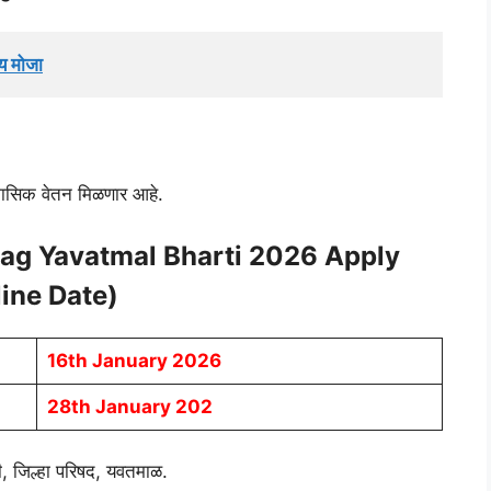
य मोजा
मासिक वेतन मिळणार आहे.
ibhag Yavatmal Bharti 2026 Apply
ine Date)
16th January 2026
28th January 202
ी, जिल्हा परिषद, यवतमाळ.