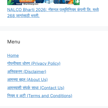
NALCO Bharti 2026: नॅशनल एल्युमिनियम कंपनी लि. मध्ये
268 जागांसाठी भरती.
Menu
Home
गोपनीयता धोरण (Privacy Policy)
अस्विकरण (Disclaimer)
आमच्या बद्दल (About Us)
आमच्याशी संपर्क साधा (Contact Us)
नियम व अटी (Terms and Conditions)