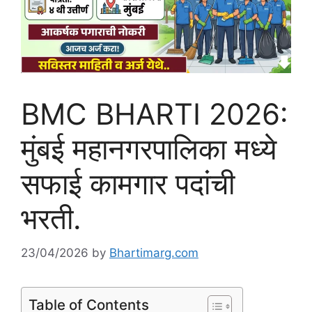
BMC BHARTI 2026:
मुंबई महानगरपालिका मध्ये
सफाई कामगार पदांची
भरती.
23/04/2026
by
Bhartimarg.com
Table of Contents