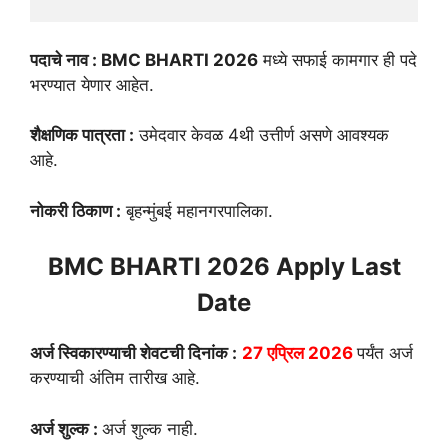
पदाचे नाव : BMC BHARTI 2026
मध्ये सफाई कामगार ही पदे
भरण्यात येणार आहेत.
शैक्षणिक पात्रता :
उमेदवार केवळ 4थी उत्तीर्ण असणे आवश्यक
आहे.
नोकरी ठिकाण :
बृहन्मुंबई महानगरपालिका.
BMC BHARTI 2026
Apply Last
Date
अर्ज स्विकारण्याची शेवटची दिनांक :
27 एप्रिल 2026
पर्यंत अर्ज
करण्याची अंतिम तारीख आहे.
अर्ज शुल्क :
अर्ज शुल्क नाही.