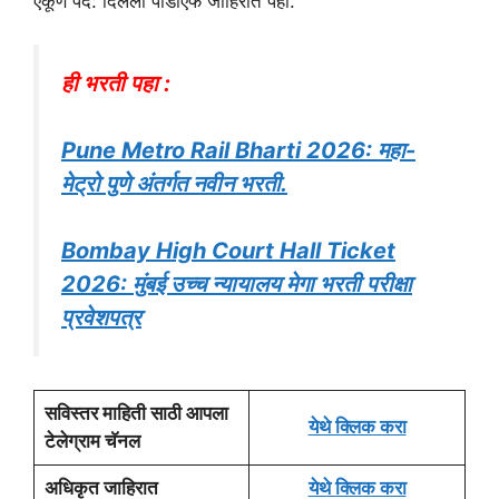
एकूण पदे: दिलेली पीडीएफ जाहिरात पहा.
ही भरती पहा :
Pune Metro Rail Bharti 2026: महा-
मेट्रो पुणे अंतर्गत नवीन भरती.
Bombay High Court Hall Ticket
2026: मुंबई उच्च न्यायालय मेगा भरती परीक्षा
प्रवेशपत्र
सविस्तर माहिती साठी आपला
येथे क्लिक करा
टेलेग्राम चॅनल
अधिकृत जाहिरात
येथे क्लिक करा