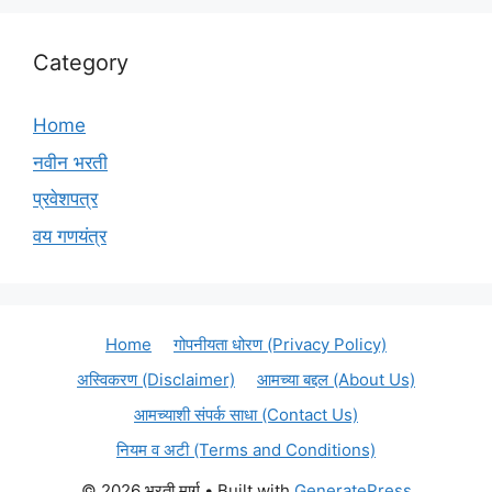
Category
Home
नवीन भरती
प्रवेशपत्र
वय गणयंत्र
Home
गोपनीयता धोरण (Privacy Policy)
अस्विकरण (Disclaimer)
आमच्या बद्दल (About Us)
आमच्याशी संपर्क साधा (Contact Us)
नियम व अटी (Terms and Conditions)
© 2026 भरती मार्ग
• Built with
GeneratePress