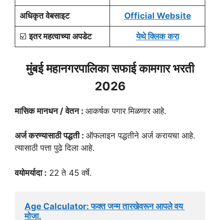
अधिकृत वेबसाइट
Official Website
☑️
इतर महत्वाच्या अपडेट
येथे क्लिक करा
मुंबई महानगरपालिका सफाई कामगार भरती
2026
मासिक मानधन / वेतन :
आकर्षक पगार मिळणार आहे.
अर्ज करण्यासाठी पद्धती :
ऑफलाइन पद्धतीने अर्ज करायचा आहे.
त्यासाठी पत्ता पुढे दिला आहे.
वयोमर्यादा :
22 ते 45 वर्षे.
Age Calculator: फक्त जन्म तारखेवरून आपले वय 
मोजा.