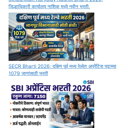
जिल्हाधिकारी कार्यालय नाशिक मध्ये नवीन भरती.
SECR Bharti 2026: दक्षिण पूर्व मध्य रेल्वेत अप्रेंटिस पदाच्या
1079 जागांसाठी भरती