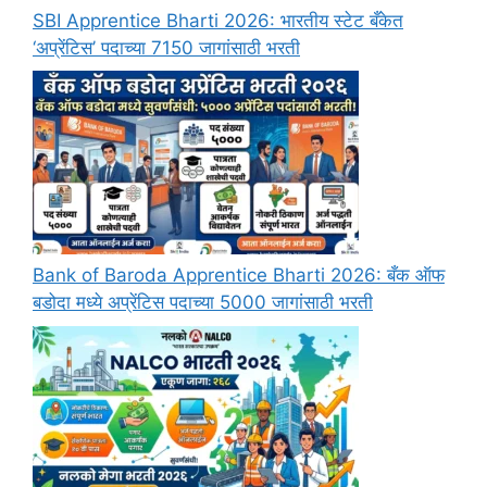
SBI Apprentice Bharti 2026: भारतीय स्टेट बँकेत
‘अप्रेंटिस’ पदाच्या 7150 जागांसाठी भरती
Bank of Baroda Apprentice Bharti 2026: बँक ऑफ
बडोदा मध्ये अप्रेंटिस पदाच्या 5000 जागांसाठी भरती