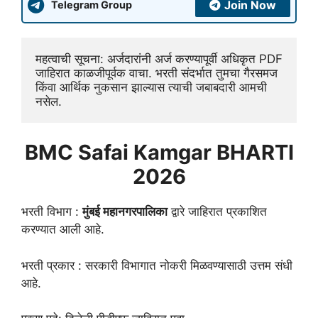
Join Now
Telegram Group
महत्वाची सूचना: अर्जदारांनी अर्ज करण्यापूर्वी अधिकृत PDF 
जाहिरात काळजीपूर्वक वाचा. भरती संदर्भात तुमचा गैरसमज 
किंवा आर्थिक नुकसान झाल्यास त्याची जबाबदारी आमची 
नसेल.
BMC Safai Kamgar BHARTI
2026
भरती विभाग :
मुंबई महानगरपालिका
द्वारे जाहिरात प्रकाशित
करण्यात आली आहे.
भरती प्रकार : सरकारी विभागात नोकरी मिळवण्यासाठी उत्तम संधी
आहे.