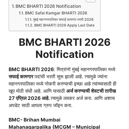
BMC BHARTI 2026 Notification
BMC Safai Kamgar BHARTI 2026
मुंबई महानगरपालिका सफाई कामगार भरती 2026
BMC BHARTI 2026 Apply Last Date
BMC BHARTI 2026
Notification
BMC BHARTI 2026
: मित्रांनो मुंबई महानगरपालिका मध्ये
सफाई कामगार
पदांची भरती सुरू झाली आहे. त्यामुळे ज्यांना
महानगरपालिका मध्ये नोकरी करण्याची इच्छा आहे त्यांच्यासाठी ही
खूप मोठी संधी आहे. आणि यासाठी
अर्ज करण्याची शेवटची तारीख
27 एप्रिल 2026 आहे.
त्यामुळे लवकर अर्ज करा. आणि अशाच
अपडेट साठी आपला ग्रुप जॉइन करा.
BMC- Brihan Mumbai
Mahanagarpalika
(MCGM – Municipal